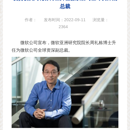
总裁
作者：
发布时间：2022-09-11
浏览量：
2364
微软公司宣布，微软亚洲研究院院长周礼栋博士升
任为微软公司全球资深副总裁。