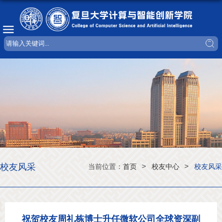
校友风采
>
>
当前位置：
首页
校友中心
校友风采
祝贺校友周礼栋博士升任微软公司全球资深副