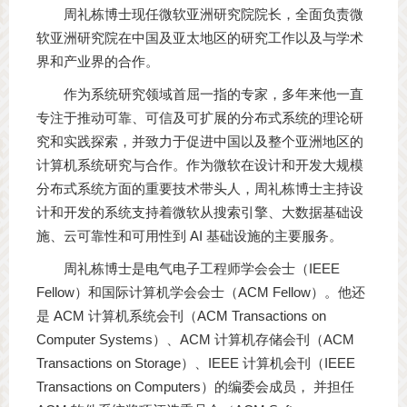
周礼栋博士现任微软亚洲研究院院长，全面负责微
软亚洲研究院在中国及亚太地区的研究工作以及与学术
界和产业界的合作。
作为系统研究领域首屈一指的专家，多年来他一直
专注于推动可靠、可信及可扩展的分布式系统的理论研
究和实践探索，并致力于促进中国以及整个亚洲地区的
计算机系统研究与合作。作为微软在设计和开发大规模
分布式系统方面的重要技术带头人，周礼栋博士主持设
计和开发的系统支持着微软从搜索引擎、大数据基础设
施、云可靠性和可用性到 AI 基础设施的主要服务。
周礼栋博士是电气电子工程师学会会士（IEEE
Fellow）和国际计算机学会会士（ACM Fellow）。他还
是 ACM 计算机系统会刊（ACM Transactions on
Computer Systems）、ACM 计算机存储会刊（ACM
Transactions on Storage）、IEEE 计算机会刊（IEEE
Transactions on Computers）的编委会成员， 并担任