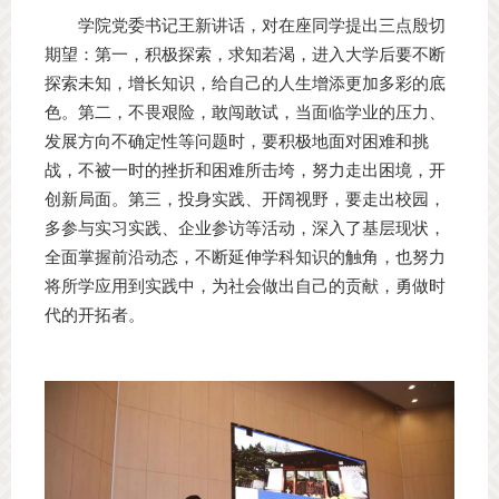
学院党委书记王新讲话，对在座同学提出三点殷切
期望：第一，积极探索，求知若渴，进入大学后要不断
探索未知，增长知识，给自己的人生增添更加多彩的底
色。第二，不畏艰险，敢闯敢试，当面临学业的压力、
发展方向不确定性等问题时，要积极地面对困难和挑
战，不被一时的挫折和困难所击垮，努力走出困境，开
创新局面。第三，投身实践、开阔视野，要走出校园，
多参与实习实践、企业参访等活动，深入了基层现状，
全面掌握前沿动态，不断延伸学科知识的触角，也努力
将所学应用到实践中，为社会做出自己的贡献，勇做时
代的开拓者。