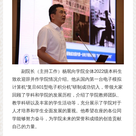
副院长（主持工作）杨珉向学院全体2022级本科生
致欢迎辞并作学院情况介绍。他从国内第一台电子模拟
计算机“复旦601型电子积分机”研制成功切入，带领大家
回顾了学科和学院的发展历程，介绍了学院教师团队、
教学科研以及丰富的学生活动等，充分展示了学院对于
人才培养和学生全面发展的重视。他希望在座的各位同
学能够努力奋斗，为学院未来的荣誉和成绩的创造贡献
自己的力量。