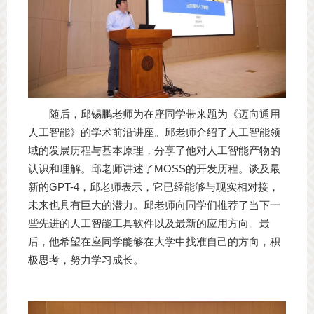
随后，邱锡鹏老师为在座同学带来题为《迈向通用
人工智能》的学术前沿讲座。邱老师介绍了人工智能领
域的发展历程与基本原理，分享了他对人工智能产物的
认识和理解。邱老师讲述了MOSS的开发历程。谈及最
新的GPT-4，邱老师表示，它已经能够与现实相对接，
未来也具有巨大的潜力。邱老师向同学们推荐了当下一
些先进的人工智能工具软件以及最新的应用方向。最
后，他希望在座同学能够在大学中找准自己的方向，积
极思考，努力学习成长。