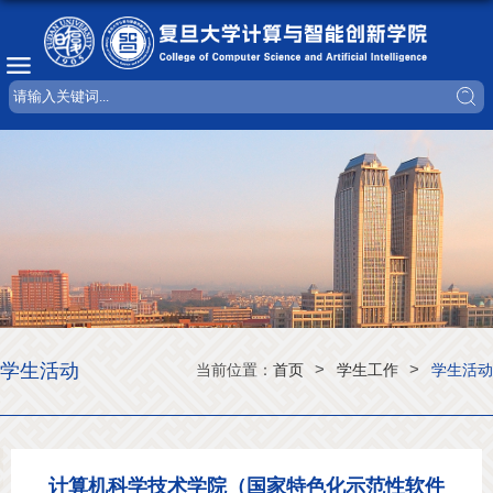
学生活动
>
>
当前位置：
首页
学生工作
学生活动
计算机科学技术学院（国家特色化示范性软件