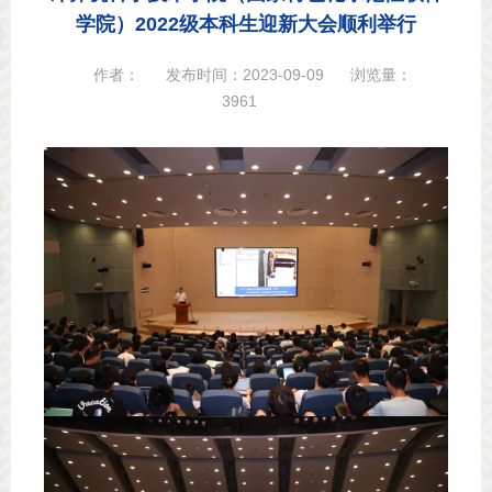
学院）2022级本科生迎新大会顺利举行
作者：
发布时间：2023-09-09
浏览量：
3961