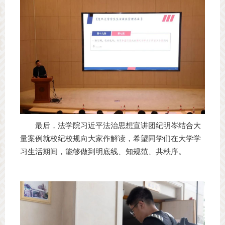
最后，法学院习近平法治思想宣讲团纪明岑结合大
量案例就校纪校规向大家作解读，希望同学们在大学学
习生活期间，能够做到明底线、知规范、共秩序。