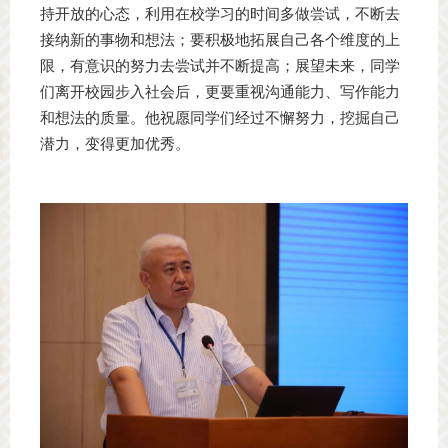
持开放的心态，利用在校学习的时间多做尝试，不断去
接纳新的事物和想法；要积极地拓展自己各个维度的上
限，有意识的努力去尝试并不断提高；展望未来，同学
们离开校园步入社会后，更要重视沟通能力、写作能力
和想法的质量。他祝愿同学们经过不懈努力，挖掘自己
潜力，变得更加优秀。