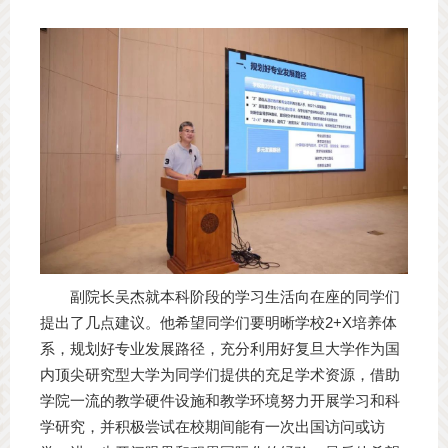
副院长吴杰就本科阶段的学习生活向在座的同学们
提出了几点建议。他希望同学们要明晰学校2+X培养体
系，规划好专业发展路径，充分利用好复旦大学作为国
内顶尖研究型大学为同学们提供的充足学术资源，借助
学院一流的教学硬件设施和教学环境努力开展学习和科
学研究，并积极尝试在校期间能有一次出国访问或访