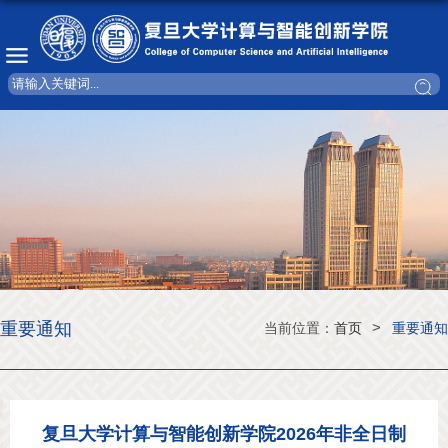
重要通知
>
当前位置：
首页
重要通知
复旦大学计算与智能创新学院2026年非全日制