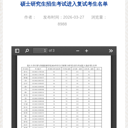
硕士研究生招生考试进入复试考生名单
作者：
发布时间：2026-03-27
浏览量：
8988