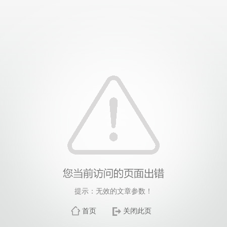
提示：无效的文章参数！
首页
关闭此页