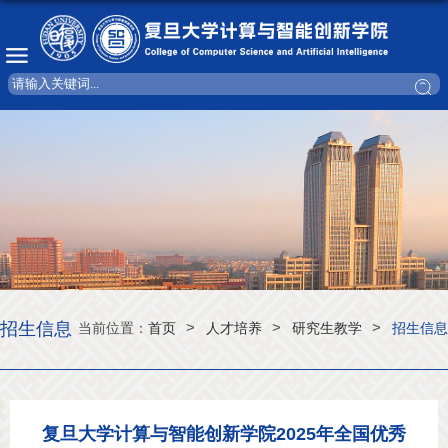
招生信息
>
>
>
当前位置：
首页
人才培养
研究生教学
招生信息
复旦大学计算与智能创新学院2025年全国优秀