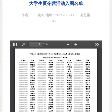
大学生夏令营活动入围名单
作者：
发布时间：2025-08-03
浏览量：
8426