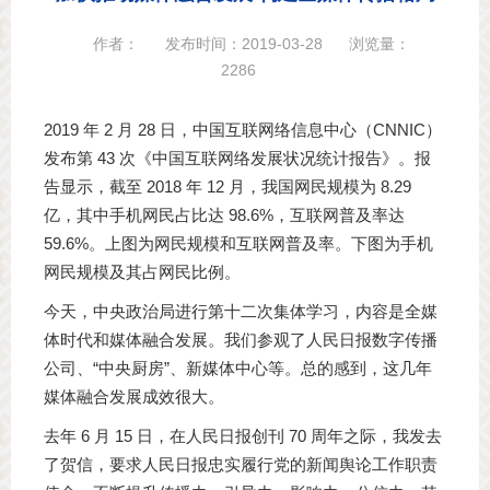
作者：
发布时间：2019-03-28
浏览量：
2286
2019 年 2 月 28 日，中国互联网络信息中心（CNNIC）
发布第 43 次《中国互联网络发展状况统计报告》。报
告显示，截至 2018 年 12 月，我国网民规模为 8.29
亿，其中手机网民占比达 98.6%，互联网普及率达
59.6%。上图为网民规模和互联网普及率。下图为手机
网民规模及其占网民比例。
今天，中央政治局进行第十二次集体学习，内容是全媒
体时代和媒体融合发展。我们参观了人民日报数字传播
公司、“中央厨房”、新媒体中心等。总的感到，这几年
媒体融合发展成效很大。
去年 6 月 15 日，在人民日报创刊 70 周年之际，我发去
了贺信，要求人民日报忠实履行党的新闻舆论工作职责