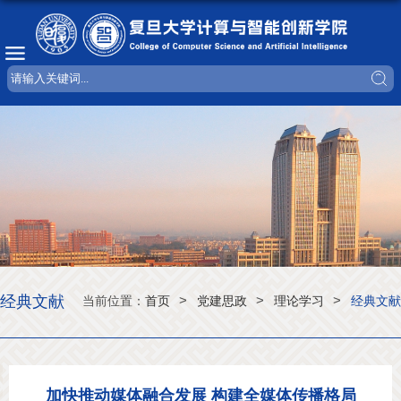
经典文献
>
>
>
当前位置：
首页
党建思政
理论学习
经典文献
加快推动媒体融合发展 构建全媒体传播格局