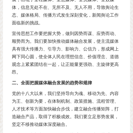
体，信息无处不在、无所不及、无人不用，导致舆论生
态、媒体格局、传播方式发生深刻变化，新闻舆论工作
面临新的挑战。
宣传思想工作要把握大势，做到因势而谋、应势而动、
顺势而为。我们要加快推动媒体融合发展，使主流媒体
具有强大传播力、引导力、影响力、公信力，形成网上
网下同心圆，使全体人民在理想信念、价值理念、道德
观念上紧紧团结在一起，让正能量更强劲、主旋律更高
昂。
二、全面把握媒体融合发展的趋势和规律
党的十八大以来，我们坚持导向为魂、移动为先、内容
为王、创新为要，在体制机制、政策措施、流程管理、
人才技术等方面加快融合步伐，建立融合传播矩阵，打
造融合产品，取得了积极成效。我们要立足形势发展，
坚定不移推动媒体深度融合。