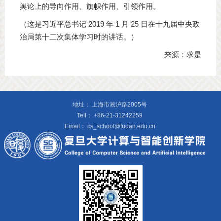
舆论上的导向作用、旗帜作用、引领作用。
（这是习近平总书记 2019 年 1 月 25 日在十九届中央政
治局第十二次集体学习时的讲话。）
来源：求是
地址：
上海市淞沪路2005号
Tell：
+86-21-31242259
Email：
cs_school@fudan.edu.cn