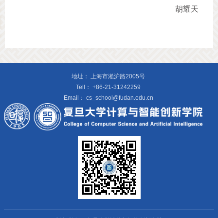
胡耀天
地址：
上海市淞沪路2005号
Tell：
+86-21-31242259
Email：
cs_school@fudan.edu.cn