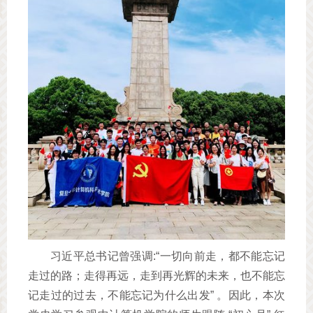
习近平总书记曾强调:“一切向前走，都不能忘记
走过的路；走得再远，走到再光辉的未来，也不能忘
记走过的过去，不能忘记为什么出发” 。因此，本次