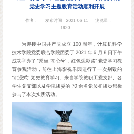
党史学习主题教育活动顺利开展
作者：
发布时间：2021-06-11
浏览量：
1920
为迎接中国共产党成立 100 周年，计算机科学
技术学院党委联合学院团委于 2021 年 6 月 8 日下午
成功举办了 “乘坐 ‘初心号’，红色观影路” 党史学习教
育参观活动，前往上海影视乐园进行了一次别致的
“沉浸式” 党史教育学习。来自学院教职工党支部、各
学生党支部以及学院团委的 70 余名党员和团员积极
参与了本次实践活动。